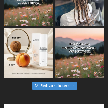
Sledovať na Instagrame