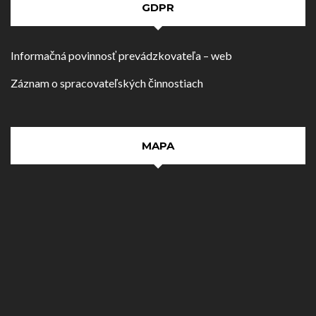
GDPR
Informačná povinnosť prevádzkovateľa – web
Záznam o spracovateľských činnostiach
MAPA