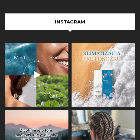
INSTAGRAM