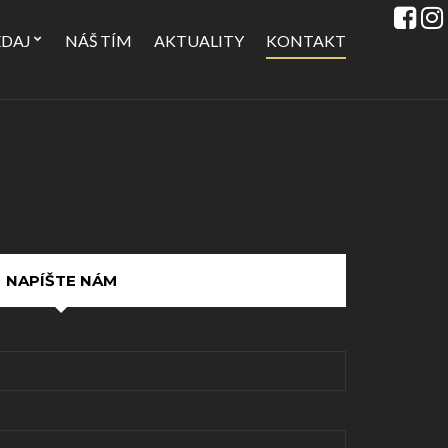
EDAJ
NÁŠ TÍM
AKTUALITY
KONTAKT
NAPÍŠTE NÁM