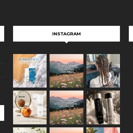
INSTAGRAM