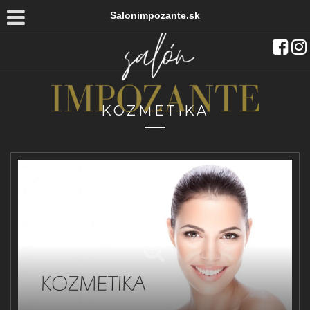
Salonimpozante.sk
KOZMETIKA