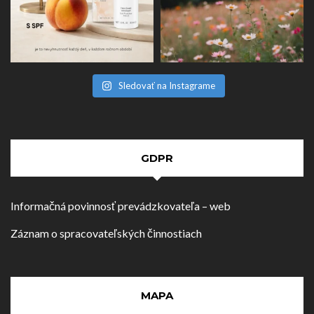
Sledovať na Instagrame
GDPR
Informačná povinnosť prevádzkovateľa – web
Záznam o spracovateľských činnostiach
MAPA